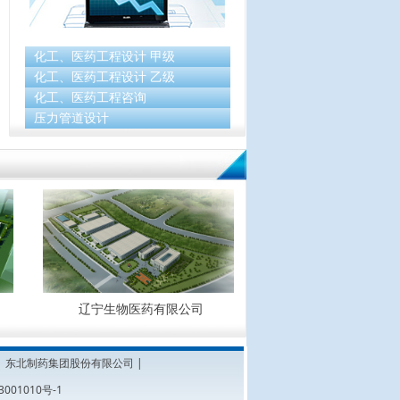
化工、医药工程设计 甲级
化工、医药工程设计 乙级
化工、医药工程咨询
压力管道设计
넲
辽宁生物医药有限公司
|
东北制药集团股份有限公司
|
3001010号-1