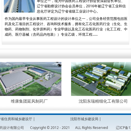
单位之一，现为中国医药工程设计协会资深副会长单位、
辽宁省勘察设计协会会员单位，2016年被辽宁省工业和信
息化厅评定为辽宁省省级工业设计中心。
作为国内最早专业从事医药工程设计的设计单位之一，公司业务经营范围包括医
药及化工项目的工程设计、咨询和技术服务，拥有化工石化医药行业（生化、生
物药、药物制剂、化学原料药）专业甲级以及化工石化医药行业（化工工程、中
成药、医疗器械（含药品内包装））专业乙级，环境工程......
维康集团延风制药厂
沈阳东瑞精细化工有限公司
宁省住房和城乡建设厅
|
沈阳市城乡建设局
限公司 Copyright © 2012 - 2021 ALL Rights Reserved
辽ICP备1